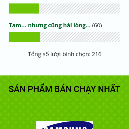
Tạm... nhưng cũng hài lòng...
(60)
Tổng số lượt bình chọn:
216
SẢN PHẨM BÁN CHẠY NHẤT