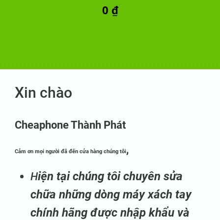
0 ₫
Xin chào
Cheaphone Thành Phát
,
Cảm ơn mọi người đã đến cửa hàng chúng tôi
iện tại chúng tôi chuyên sửa
H
chữa những dòng máy xách tay
chính hãng được nhập khẩu và