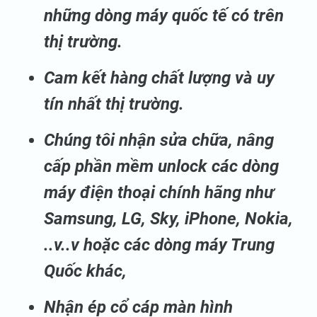
những dòng máy quốc tế có trên
thị trường.
Cam kết hàng chất lượng và uy
tín nhất thị trường.
Chúng tôi nhận sửa chữa, nâng
cấp phần mềm unlock các dòng
máy điện thoại chính hãng như
Samsung, LG, Sky, iPhone, Nokia,
..v..v hoặc các dòng máy Trung
Quốc khác,
Nhận ép cổ cáp màn hình